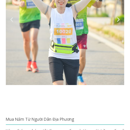
Mua Nấm Từ Người Dân Địa Phương