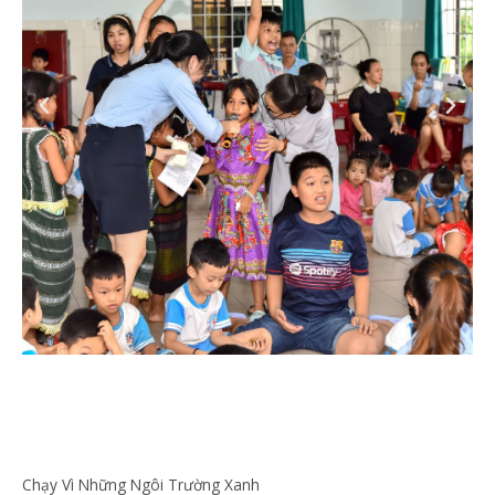
Chạy Vì Những Ngôi Trường Xanh