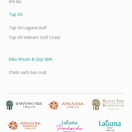
Đối tác
Tạp chí
Tạp chí Laguna Golf
Tạp chí Vietnam Golf Coast
Điều khoản & Quy định
Chính sách bảo mật