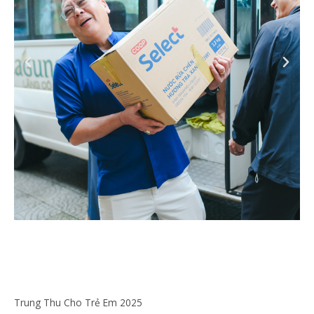
Trung Thu Cho Trẻ Em 2025