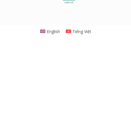
English
Tiếng Việt