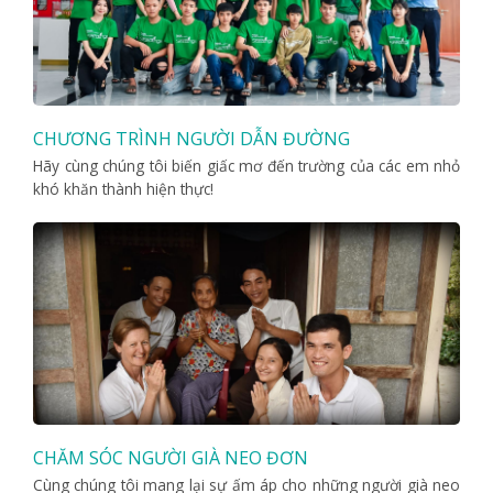
CHƯƠNG TRÌNH NGƯỜI DẪN ĐƯỜNG
Hãy cùng chúng tôi biến giấc mơ đến trường của các em nhỏ
khó khăn thành hiện thực!
CHĂM SÓC NGƯỜI GIÀ NEO ĐƠN
Cùng chúng tôi mang lại sự ấm áp cho những người già neo