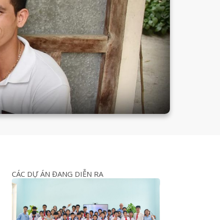
CÁC DỰ ÁN ĐANG DIỄN RA