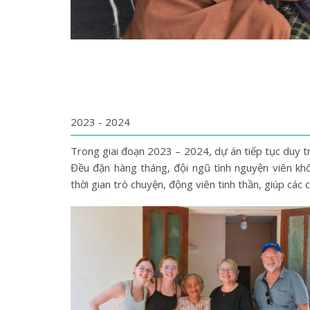
2023 - 2024
Trong giai đoạn 2023 – 2024, dự án tiếp tục duy t
Đều đặn hàng tháng, đội ngũ tình nguyện viên kh
thời gian trò chuyện, động viên tinh thần, giúp các c