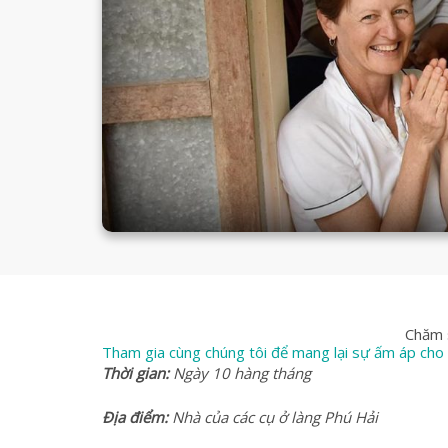
Chăm 
Tham gia cùng chúng tôi để mang lại sự ấm áp cho
Thời gian:
Ngày 10 hàng tháng
Địa điểm:
Nhà của các cụ ở làng Phú Hải