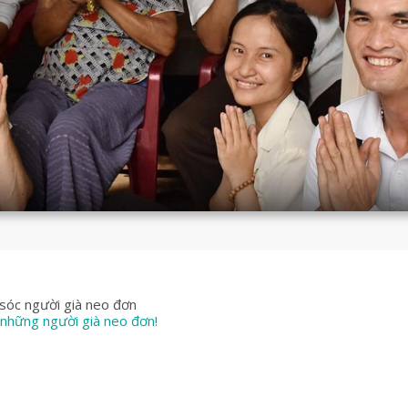
sóc người già neo đơn
 những người già neo đơn!