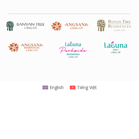
English
Tiếng Việt