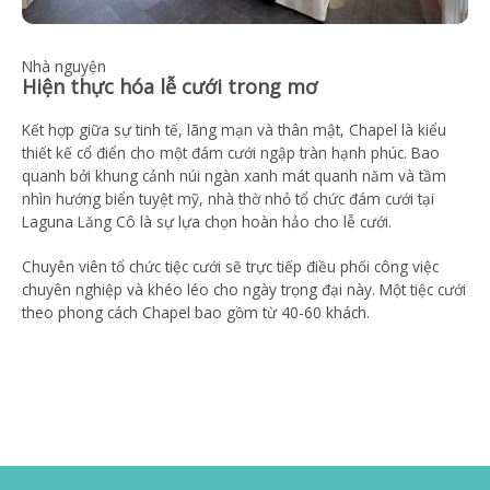
Nhà nguyện
Hiện thực hóa lễ cưới trong mơ
Kết hợp giữa sự tinh tế, lãng mạn và thân mật, Chapel là kiểu
thiết kế cổ điển cho một đám cưới ngập tràn hạnh phúc. Bao
quanh bởi khung cảnh núi ngàn xanh mát quanh năm và tầm
nhìn hướng biển tuyệt mỹ, nhà thờ nhỏ tổ chức đám cưới tại
Laguna Lăng Cô là sự lựa chọn hoàn hảo cho lễ cưới.
Chuyên viên tổ chức tiệc cưới sẽ trực tiếp điều phối công việc
chuyên nghiệp và khéo léo cho ngày trọng đại này. Một tiệc cưới
theo phong cách Chapel bao gồm từ 40-60 khách.