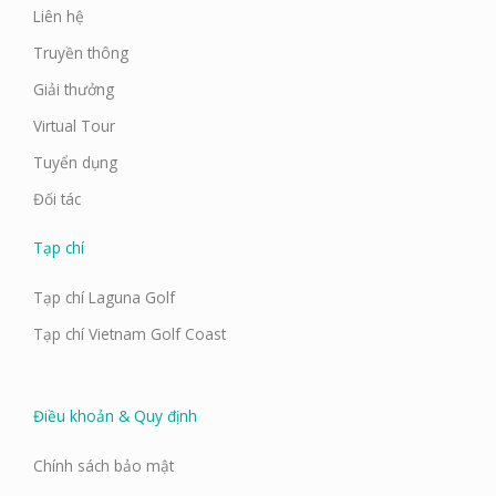
Liên hệ
Truyền thông
Giải thưởng
Virtual Tour
Tuyển dụng
Đối tác
Tạp chí
Tạp chí Laguna Golf
Tạp chí Vietnam Golf Coast
Điều khoản & Quy định
Chính sách bảo mật