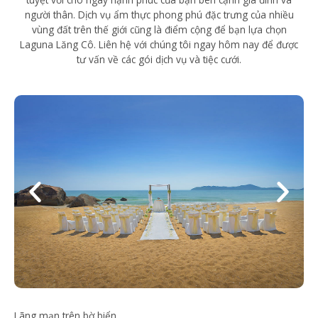
người thân. Dịch vụ ẩm thực phong phú đặc trưng của nhiều
vùng đất trên thế giới cũng là điểm cộng để bạn lựa chọn
Laguna Lăng Cô. Liên hệ với chúng tôi ngay hôm nay để được
tư vấn về các gói dịch vụ và tiệc cưới.
Lãng mạn trên bờ biển