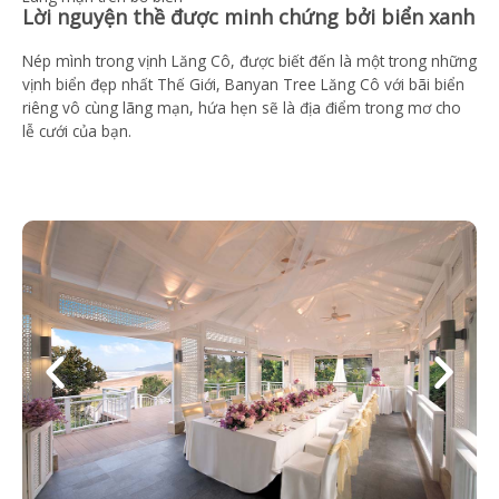
Lời nguyện thề được minh chứng bởi biển xanh
Nép mình trong vịnh Lăng Cô, được biết đến là một trong những
vịnh biển đẹp nhất Thế Giới, Banyan Tree Lăng Cô với bãi biển
riêng vô cùng lãng mạn, hứa hẹn sẽ là địa điểm trong mơ cho
lễ cưới của bạn.