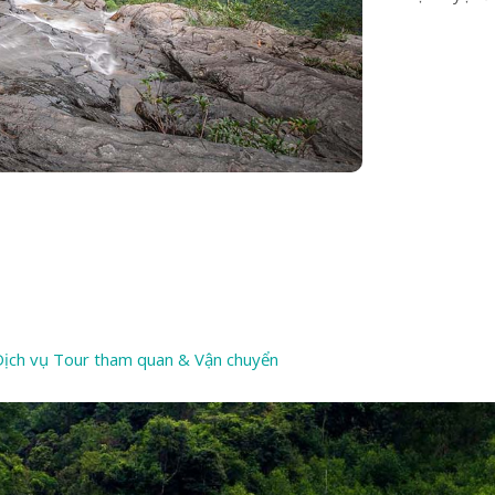
ịch vụ Tour tham quan & Vận chuyển