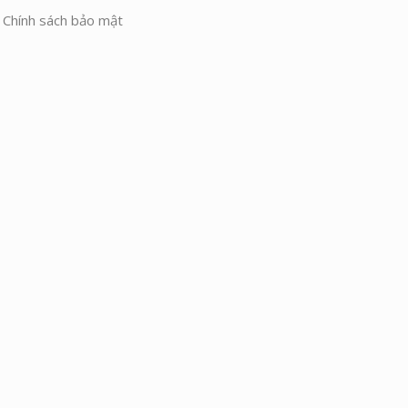
Chính sách bảo mật