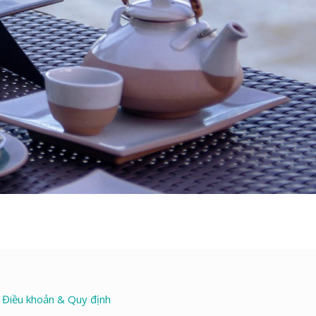
Điều khoản & Quy định