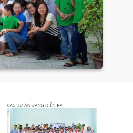
CÁC DỰ ÁN ĐANG DIỄN RA