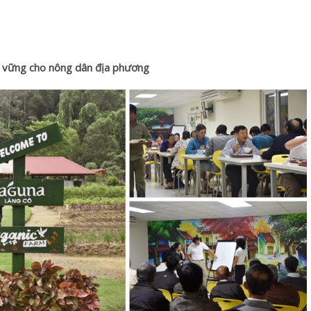
n vững cho nông dân địa phương