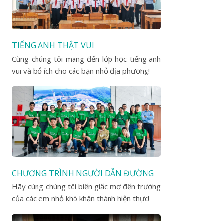
TIẾNG ANH THẬT VUI
Cùng chúng tôi mang đến lớp học tiếng anh
vui và bổ ích cho các bạn nhỏ địa phương!
CHƯƠNG TRÌNH NGƯỜI DẪN ĐƯỜNG
Hãy cùng chúng tôi biến giấc mơ đến trường
của các em nhỏ khó khăn thành hiện thực!