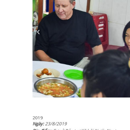
2019
Ngày:
23/8/2019