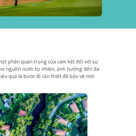
 một phần quan trọng của cam kết đối với sự
 cho nguồn nước tự nhiên, ảnh hưởng đến đa
iệu quả là bước đi cần thiết để bảo vệ môi