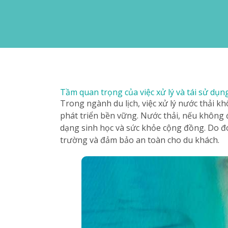
Tầm quan trọng của việc xử lý và tái sử dụn
Trong ngành du lịch, việc xử lý nước thải k
phát triển bền vững. Nước thải, nếu không
dạng sinh học và sức khỏe cộng đồng. Do đó, 
trường và đảm bảo an toàn cho du khách.