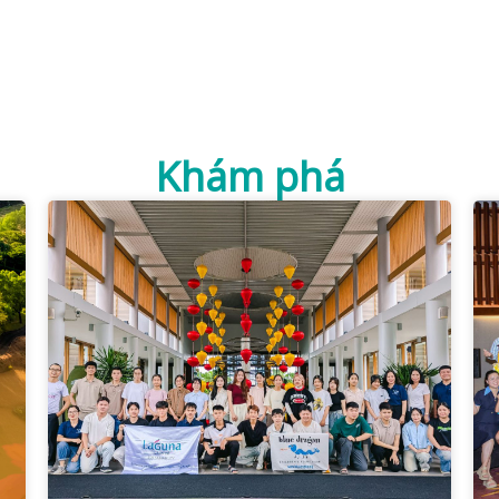
Khám phá