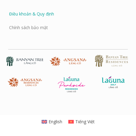
Điều khoản & Quy định
Chính sách bảo mật
English
Tiếng Việt