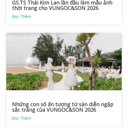
GS.TS Thái Kim Lan lần đầu làm mẫu ảnh
thời trang cho VUNGOC&SON 2026
Đọc Thêm
Những con số ấn tượng từ sàn diễn ngập
sắc trắng của VUNGOC&SON 2026
Đọc Thêm