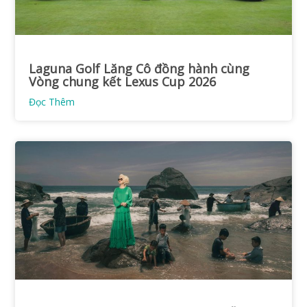
Laguna Golf Lăng Cô đồng hành cùng
Vòng chung kết Lexus Cup 2026
Đọc Thêm