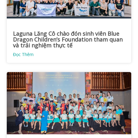
Laguna Lăng Cô chào đón sinh viên Blue
Dragon Children’s Foundation tham quan
và trải nghiệm thực tế
Đọc Thêm