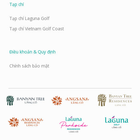
Tạp chí
Tạp chí Laguna Golf
Tạp chí Vietnam Golf Coast
Điều khoản & Quy định
Chính sách bảo mật