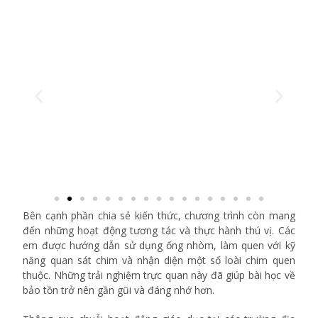
Bên cạnh phần chia sẻ kiến thức, chương trình còn mang
đến những hoạt động tương tác và thực hành thú vị. Các
em được hướng dẫn sử dụng ống nhòm, làm quen với kỹ
năng quan sát chim và nhận diện một số loài chim quen
thuộc. Những trải nghiệm trực quan này đã giúp bài học về
bảo tồn trở nên gần gũi và đáng nhớ hơn.