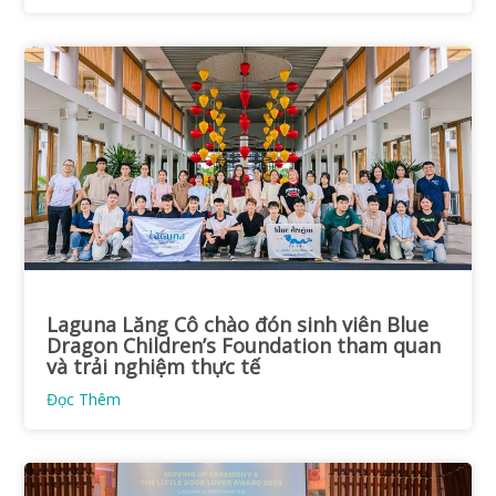
Laguna Lăng Cô chào đón sinh viên Blue
Dragon Children’s Foundation tham quan
và trải nghiệm thực tế
Đọc Thêm