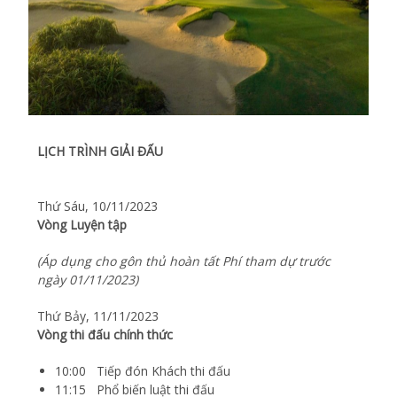
LỊCH TRÌNH GIẢI ĐẤU
Thứ Sáu, 10/11/2023
Vòng Luyện tập
(Áp dụng cho gôn thủ hoàn tất Phí tham dự trước
ngày 01/11/2023)
Thứ Bảy, 11/11/2023
Vòng thi đấu chính thức
10:00 Tiếp đón Khách thi đấu
11:15 Phổ biến luật thi đấu