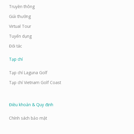
Truyền thông
Giải thưởng
Virtual Tour
Tuyển dụng
Đối tác
Tạp chí
Tạp chí Laguna Golf
Tạp chí Vietnam Golf Coast
Điều khoản & Quy định
Chính sách bảo mật