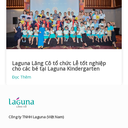
Laguna Lăng Cô tổ chức Lễ tốt nghiệp
cho các bé tại Laguna Kindergarten
Đọc Thêm
Công ty TNHH Laguna (Việt Nam)