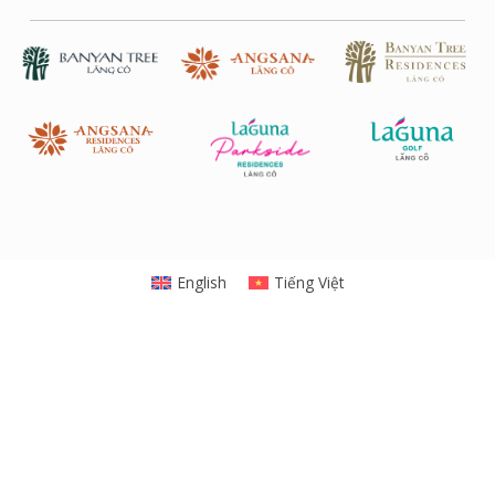
English
Tiếng Việt