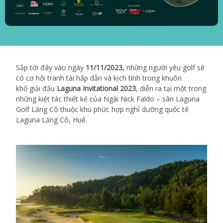
Sắp tới đây vào ngày
11/11/2023,
những người yêu golf sẽ
có cơ hội tranh tài hấp dẫn và kịch tính trong khuôn
khổ giải đấu
Laguna Invitational 2023
, diễn ra tại một trong
những kiệt tác thiết kế của Ngài Nick Faldo – sân Laguna
Golf Lăng Cô thuộc khu phức hợp nghỉ dưỡng quốc tế
Laguna Lăng Cô, Huế.