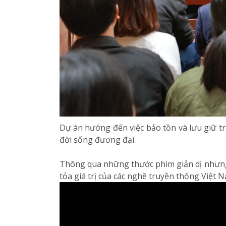
Dự án hướng đến việc bảo tồn và lưu giữ tr
đời sống đương đại.
Thông qua những thước phim giản dị nhưng 
tỏa giá trị của các nghề truyền thống Việt N