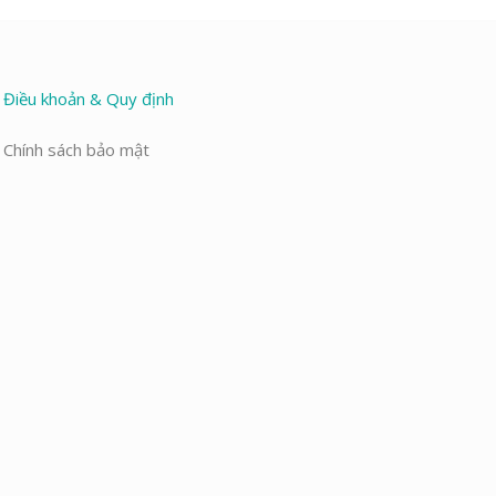
Điều khoản & Quy định
Chính sách bảo mật