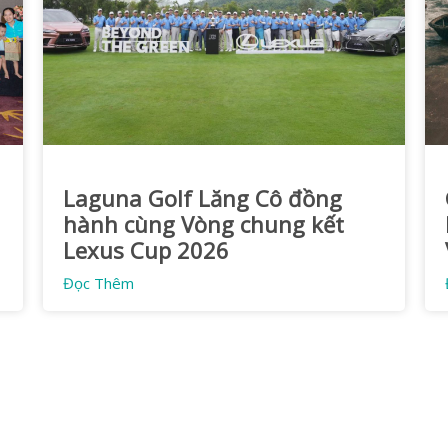
Laguna Golf Lăng Cô đồng
hành cùng Vòng chung kết
Lexus Cup 2026
Đọc Thêm