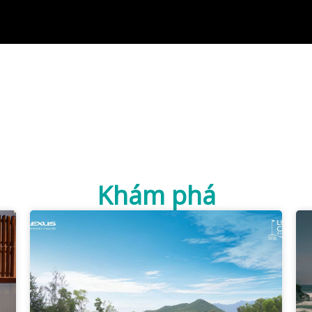
Khám phá