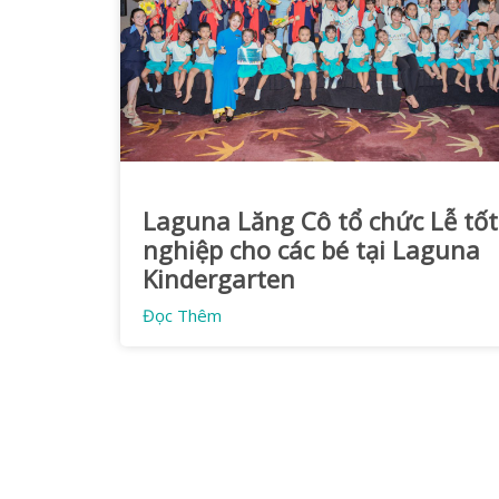
Laguna Lăng Cô tổ chức Lễ tốt
nghiệp cho các bé tại Laguna
Kindergarten
Đọc Thêm