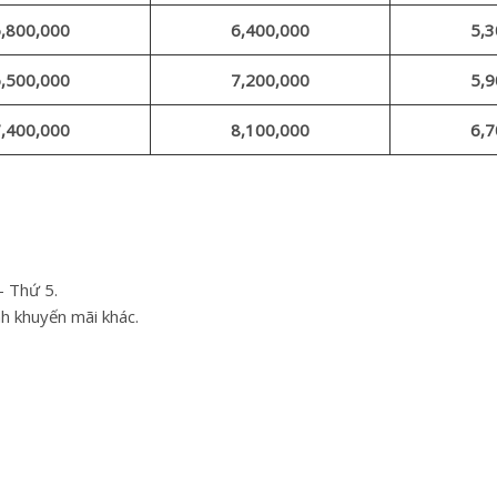
,800,000
6,400,000
5,3
,500,000
7,200,000
5,9
,400,000
8,100,000
6,7
– Thứ 5.
h khuyến mãi khác.