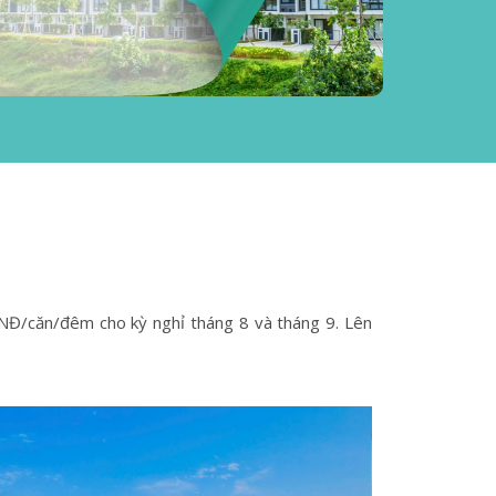
NĐ/căn/đêm cho kỳ nghỉ tháng 8 và tháng 9.
Lên