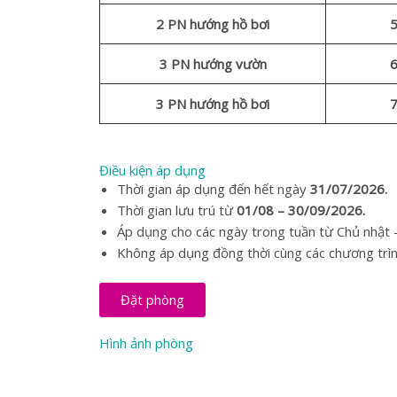
2 PN hướng hồ bơi
5
3 PN hướng vườn
6
3 PN hướng hồ bơi
7
Điều kiện áp dụng
Thời gian áp dụng đến hết ngày
31/07/2026.
Thời gian lưu trú từ
01/08 – 30/09/2026.
Áp dụng cho các ngày trong tuần từ Chủ nhật 
Không áp dụng đồng thời cùng các chương trìn
Đặt phòng
Hình ảnh phòng