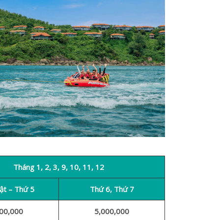
Tháng 1, 2, 3, 9, 10, 11, 12
ật – Thứ 5
Thứ 6, Thứ 7
00,000
5,000,000