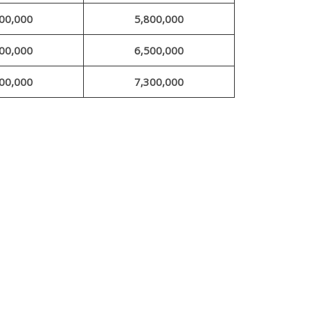
00,000
5,800,000
00,000
6,500,000
00,000
7,300,000