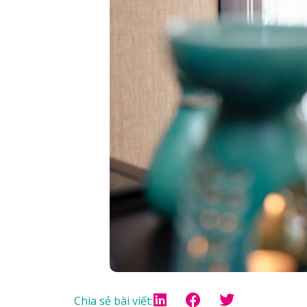
Chia sẻ bài viết: