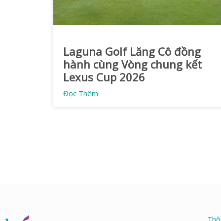
Laguna Golf Lăng Cô đồng
hành cùng Vòng chung kết
Lexus Cup 2026
Đọc Thêm
Thô