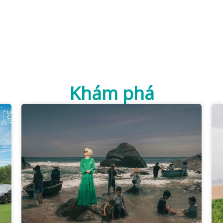
Khám phá