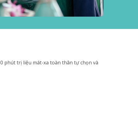
0 phút trị liệu mát-xa toàn thân tự chọn và