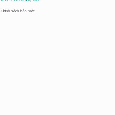
Chính sách bảo mật