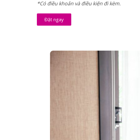
*Có điều khoản và điều kiện đi kèm.
Đặt ngay