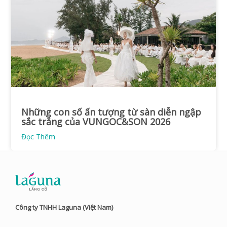
Những con số ấn tượng từ sàn diễn ngập
sắc trắng của VUNGOC&SON 2026
Đọc Thêm
Công ty TNHH Laguna (Việt Nam)