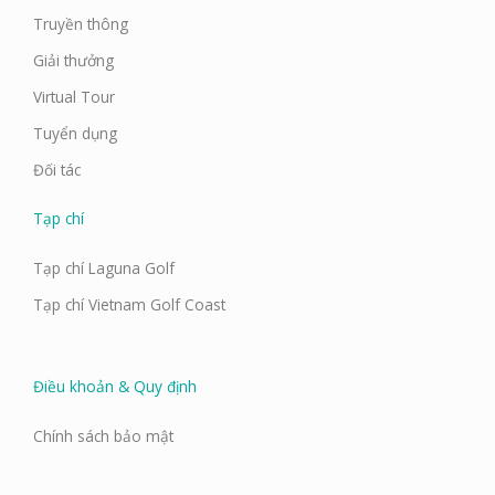
Truyền thông
Giải thưởng
Virtual Tour
Tuyển dụng
Đối tác
Tạp chí
Tạp chí Laguna Golf
Tạp chí Vietnam Golf Coast
Điều khoản & Quy định
Chính sách bảo mật