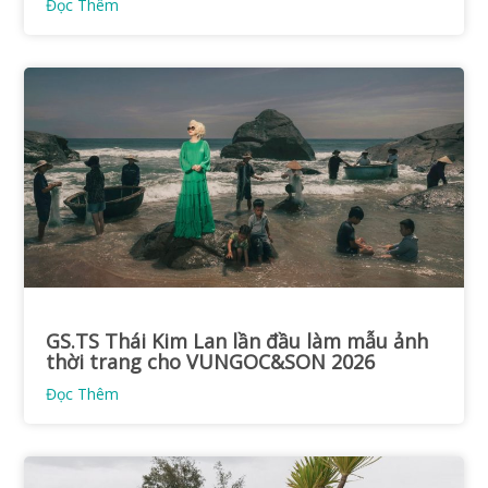
Đọc Thêm
GS.TS Thái Kim Lan lần đầu làm mẫu ảnh
thời trang cho VUNGOC&SON 2026
Đọc Thêm