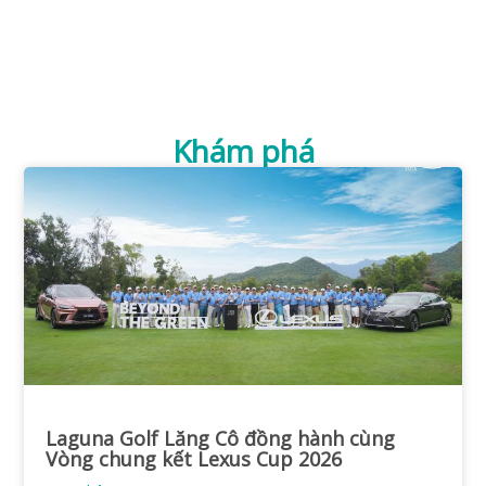
Khám phá
Laguna Golf Lăng Cô đồng hành cùng
Vòng chung kết Lexus Cup 2026