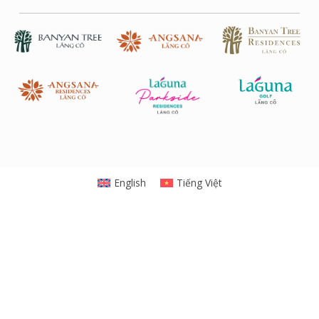
English
Tiếng Việt