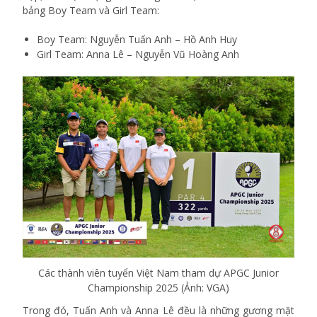
bảng Boy Team và Girl Team:
Boy Team: Nguyễn Tuấn Anh – Hồ Anh Huy
Girl Team: Anna Lê – Nguyễn Vũ Hoàng Anh
Các thành viên tuyển Việt Nam tham dự APGC Junior
Championship 2025 (Ảnh: VGA)
Trong đó, Tuấn Anh và Anna Lê đều là những gương mặt