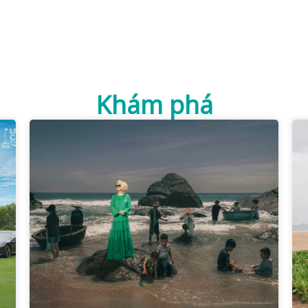
Khám phá