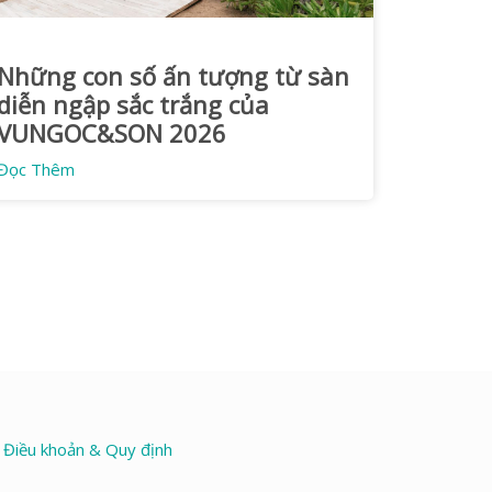
Những con số ấn tượng từ sàn
diễn ngập sắc trắng của
VUNGOC&SON 2026
Đọc Thêm
Điều khoản & Quy định