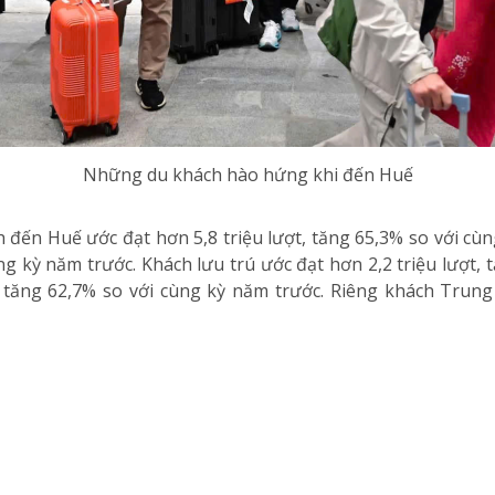
Những du khách hào hứng khi đến Huế
đến Huế ước đạt hơn 5,8 triệu lượt, tăng 65,3% so với cùn
ùng kỳ năm trước. Khách lưu trú ước đạt hơn 2,2 triệu lượt
 tăng 62,7% so với cùng kỳ năm trước. Riêng khách Trung 