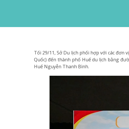
Tối 29/11, Sở Du lịch phối hợp với các đơn
Quốc) đến thành phố Huế du lịch bằng đư
Huế Nguyễn Thanh Bình.