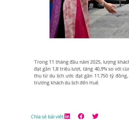
Trong 11 tháng đầu năm 2025, lượng khách 
đạt gần 1,8 triệu lượt, tăng 40,9% so với c
thu từ du lịch ước đạt gần 11.750 tỷ đồng,
trường khách du lịch đến Huế.
Chia sẻ bài viết: