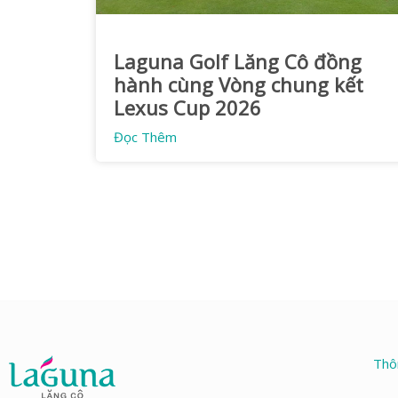
Laguna Golf Lăng Cô đồng
hành cùng Vòng chung kết
Lexus Cup 2026
Đọc Thêm
Thô