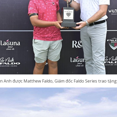
n Anh được Matthew Faldo, Giám đốc Faldo Series trao tặng