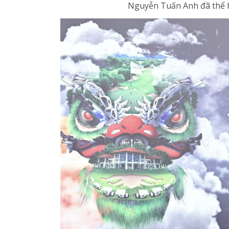
Nguyễn Tuấn Anh đã thể hi