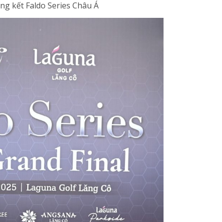
ng kết Faldo Series Châu Á