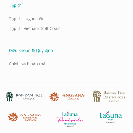
Tạp chí
Tạp chí Laguna Golf
Tạp chí Vietnam Golf Coast
Điều khoản & Quy định
Chính sách bảo mật