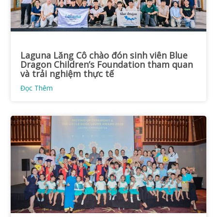
Laguna Lăng Cô chào đón sinh viên Blue
Dragon Children’s Foundation tham quan
và trải nghiệm thực tế
Đọc Thêm