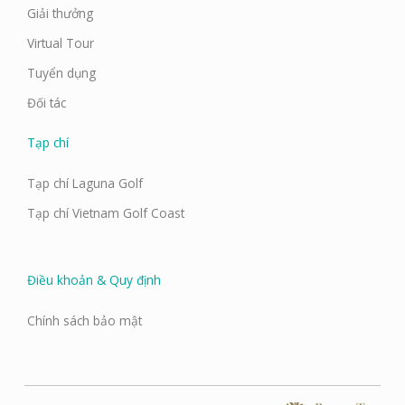
Giải thưởng
Virtual Tour
Tuyển dụng
Đối tác
Tạp chí
Tạp chí Laguna Golf
Tạp chí Vietnam Golf Coast
Điều khoản & Quy định
Chính sách bảo mật