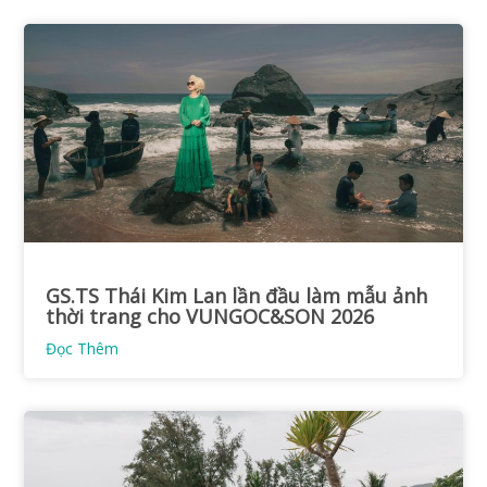
GS.TS Thái Kim Lan lần đầu làm mẫu ảnh
thời trang cho VUNGOC&SON 2026
Đọc Thêm