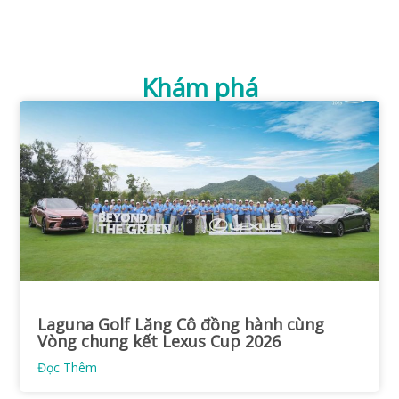
Khám phá
Laguna Golf Lăng Cô đồng hành cùng
Vòng chung kết Lexus Cup 2026
Đọc Thêm