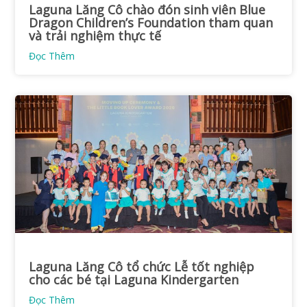
Laguna Lăng Cô chào đón sinh viên Blue
Dragon Children’s Foundation tham quan
và trải nghiệm thực tế
Đọc Thêm
Laguna Lăng Cô tổ chức Lễ tốt nghiệp
cho các bé tại Laguna Kindergarten
Đọc Thêm