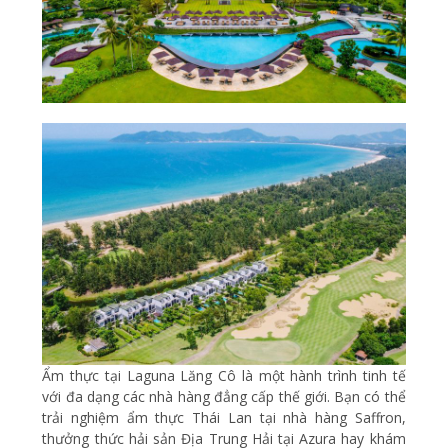
Ẩm thực tại Laguna Lăng Cô là một hành trình tinh tế
với đa dạng các nhà hàng đẳng cấp thế giới. Bạn có thể
trải nghiệm ẩm thực Thái Lan tại nhà hàng Saffron,
thưởng thức hải sản Địa Trung Hải tại Azura hay khám