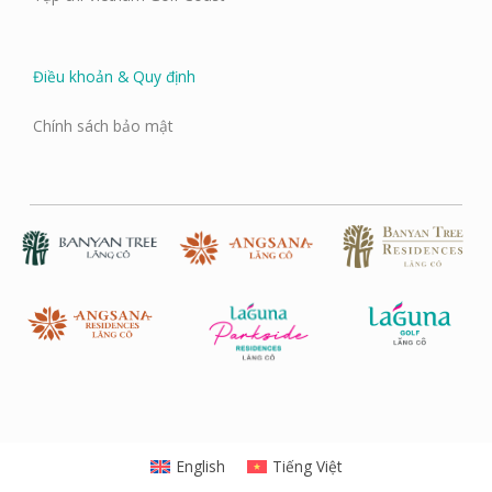
Điều khoản & Quy định
Chính sách bảo mật
English
Tiếng Việt