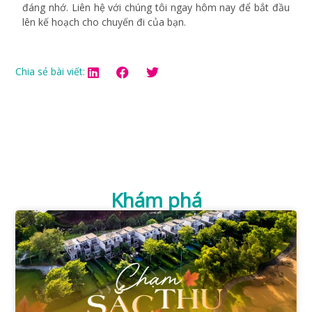
đáng nhớ. Liên hệ với chúng tôi ngay hôm nay để bắt đầu
lên kế hoạch cho chuyến đi của bạn.
Chia sẻ bài viết:
Khám phá