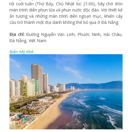
tối cuối tuần (Thứ Bảy, Chủ Nhật lúc 21:00), hãy chờ đón
màn trình diễn phun lửa và phun nước độc đáo. Với thiết kế
ấn tượng và những màn trình diễn ngoạn mục, khiến cây
cầu trở thành một địa danh không thể bỏ qua ở Đà Nẵng.
Địa chỉ:
Đường Nguyễn Văn Linh, Phước Ninh, Hải Châu,
Đà Nẵng, Việt Nam.
Biển Mỹ Khê