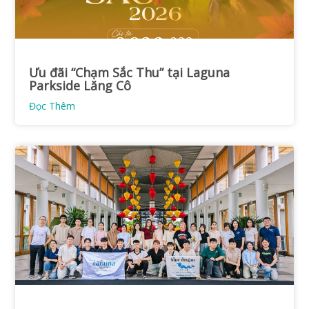
Ưu đãi “Chạm Sắc Thu” tại Laguna
Parkside Lăng Cô
Đọc Thêm