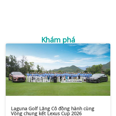
Khám phá
Laguna Golf Lăng Cô đồng hành cùng
Vòng chung kết Lexus Cup 2026