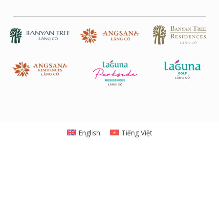
English
Tiếng Việt