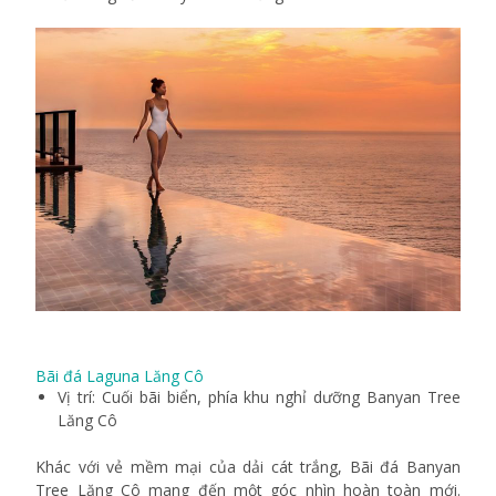
Bãi đá Laguna Lăng Cô
Vị trí: Cuối bãi biển, phía khu nghỉ dưỡng Banyan Tree
Lăng Cô
Khác với vẻ mềm mại của dải cát trắng, Bãi đá Banyan
Tree Lăng Cô mang đến một góc nhìn hoàn toàn mới.