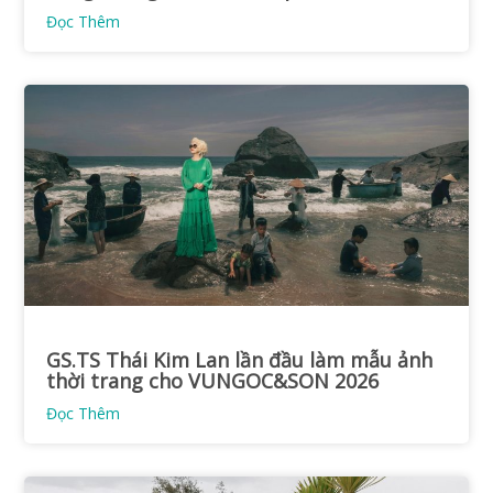
Đọc Thêm
GS.TS Thái Kim Lan lần đầu làm mẫu ảnh
thời trang cho VUNGOC&SON 2026
Đọc Thêm