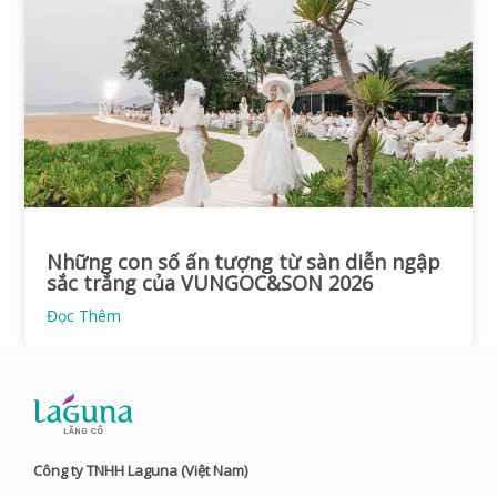
Những con số ấn tượng từ sàn diễn ngập
sắc trắng của VUNGOC&SON 2026
Đọc Thêm
Công ty TNHH Laguna (Việt Nam)