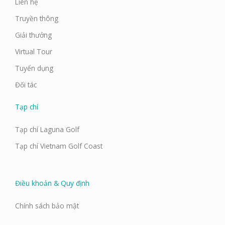
Liên hệ
Truyền thông
Giải thưởng
Virtual Tour
Tuyển dụng
Đối tác
Tạp chí
Tạp chí Laguna Golf
Tạp chí Vietnam Golf Coast
Điều khoản & Quy định
Chính sách bảo mật