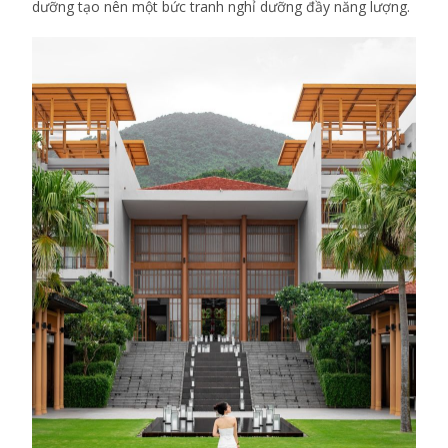
dưỡng tạo nên một bức tranh nghỉ dưỡng đầy năng lượng.