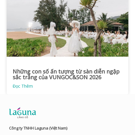
Những con số ấn tượng từ sàn diễn ngập
sắc trắng của VUNGOC&SON 2026
Đọc Thêm
Công ty TNHH Laguna (Việt Nam)