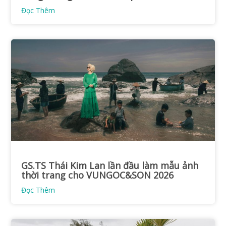
Đọc Thêm
GS.TS Thái Kim Lan lần đầu làm mẫu ảnh
thời trang cho VUNGOC&SON 2026
Đọc Thêm