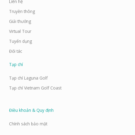
Liên hệ
Truyền thông
Giải thưởng
Virtual Tour
Tuyển dụng
Đối tác
Tạp chí
Tạp chí Laguna Golf
Tạp chí Vietnam Golf Coast
Điều khoản & Quy định
Chính sách bảo mật