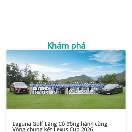
Khám phá
Laguna Golf Lăng Cô đồng hành cùng
Vòng chung kết Lexus Cup 2026