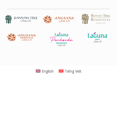
English
Tiếng Việt