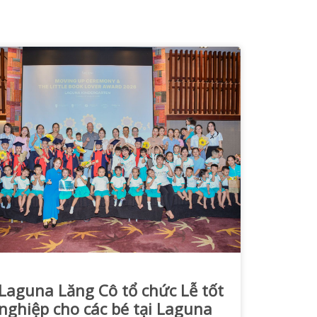
Laguna Lăng Cô tổ chức Lễ tốt
nghiệp cho các bé tại Laguna