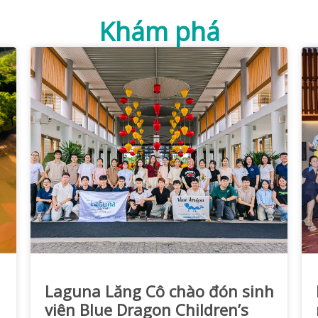
Khám phá
Laguna Lăng Cô chào đón sinh
viên Blue Dragon Children’s