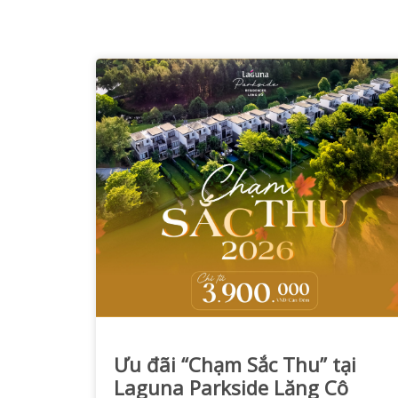
Ưu đãi “Chạm Sắc Thu” tại
Laguna Parkside Lăng Cô