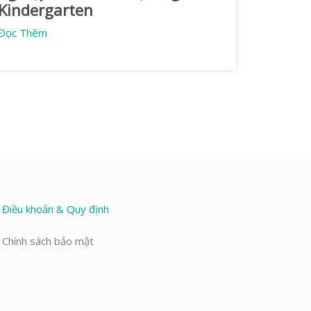
Kindergarten
Đọc Thêm
Điều khoản & Quy định
Chính sách bảo mật