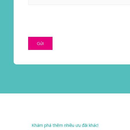
Khám phá thêm nhiều ưu đãi khác!