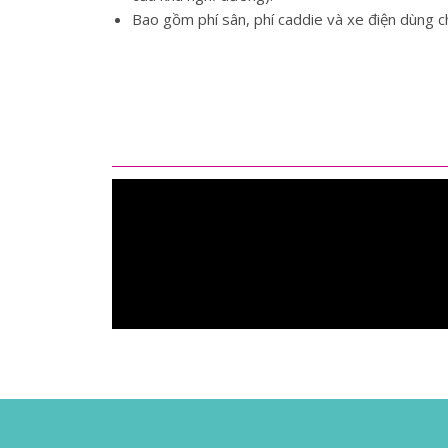
Bao gồm phí sân, phí caddie và xe điện dùng c