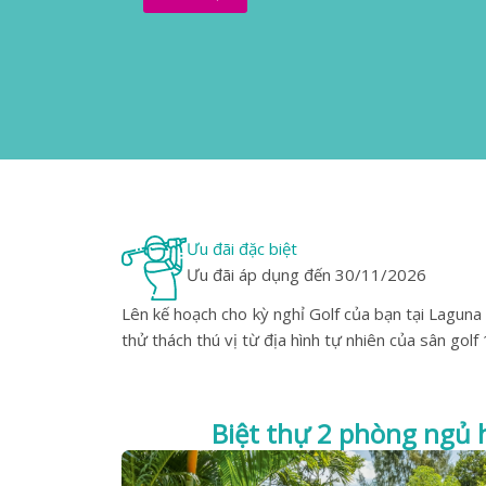
Ưu đãi đặc biệt
Ưu đãi áp dụng đến 30/11/2026
Lên kế hoạch cho kỳ nghỉ Golf của bạn tại Laguna 
thử thách thú vị từ địa hình tự nhiên của sân golf
Biệt thự 2 phòng ngủ