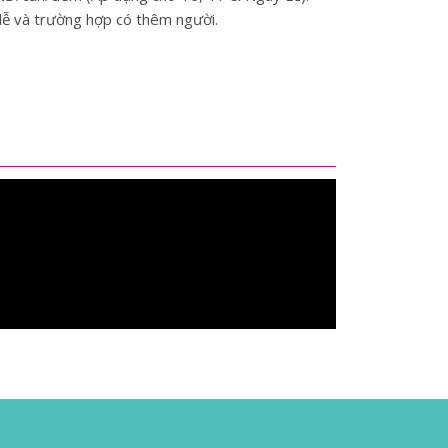
lễ và trường hợp có thêm người.