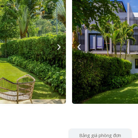
Bảng giá phòng đôi
Bảng giá phòng đơn