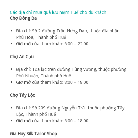
Các địa chỉ mua quà lưu niệm Huế cho du khách
Chợ Đông Ba
Địa chỉ: Số 2 đường Trần Hưng Đạo, thuộc địa phận
Phú Hòa, Thành phố Huế
Giờ mở cửa tham khảo: 6:00 – 22:00
Chợ An Cựu
Địa chỉ: Tọa lạc trên đường Hùng Vương, thuộc phường
Phú Nhuận, Thành phố Huế
Giờ mở cửa tham khảo: 8:00 – 18:00
Chợ Tây Lộc
Địa chỉ: Số 209 đường Nguyễn Trãi, thuộc phường Tây
Lộc, Thành phố Huế
Giờ mở cửa tham khảo: 5:00 – 18:00
Gia Huy Silk Tailor Shop