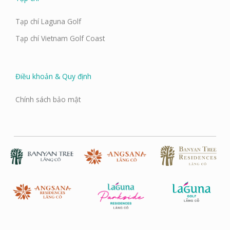
Tạp chí Laguna Golf
Tạp chí Vietnam Golf Coast
Điều khoản & Quy định
Chính sách bảo mật