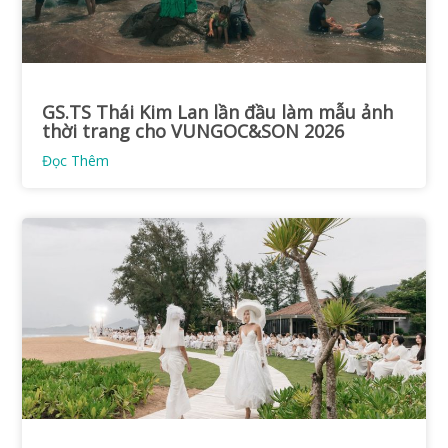
GS.TS Thái Kim Lan lần đầu làm mẫu ảnh
thời trang cho VUNGOC&SON 2026
Đọc Thêm