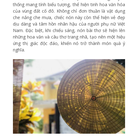
thống mang tính biểu tượng, thể hiện tinh hoa văn hóa
của vùng đất cố đô. Không chỉ đơn thuần là vật dụng
che nắng che mưa, chiếc nón này còn thể hiện vẻ đẹp
dịu dàng và tâm hồn nhân hậu của người phụ nữ Việt
Nam. Đặc biệt, khi chiếu sáng, nón bài thơ sẽ hiện lên
những hoa văn và câu thơ trang nhã, tạo nên một hiệu
ứng thị giác độc đáo, khiến nó trở thành món quà ý
nghĩa.