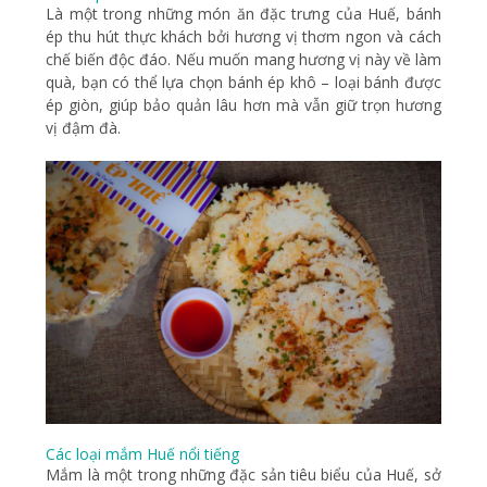
Là một trong những món ăn đặc trưng của Huế, bánh
ép thu hút thực khách bởi hương vị thơm ngon và cách
chế biến độc đáo. Nếu muốn mang hương vị này về làm
quà, bạn có thể lựa chọn bánh ép khô – loại bánh được
ép giòn, giúp bảo quản lâu hơn mà vẫn giữ trọn hương
vị đậm đà.
Các loại mắm Huế nổi tiếng
Mắm là một trong những đặc sản tiêu biểu của Huế, sở