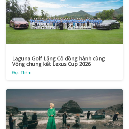
Laguna Golf Lăng Cô đồng hành cùng
Vòng chung kết Lexus Cup 2026
Đọc Thêm