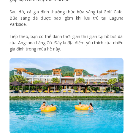
Sau đó, cả gia đình thưởng thức bữa sáng tại Golf Cafe.
Bữa sáng đã được bao gồm khi lưu trú tại Laguna
Parkside.
Tiếp theo, bạn có thể dành thời gian thư giãn tại hồ bơi dài
của Angsana Lăng Cô. Đây là địa điểm yêu thích của nhiều
gia đình trong mùa hè này.