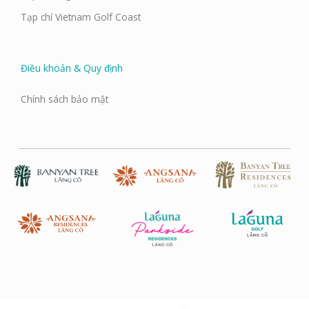
Tạp chí Vietnam Golf Coast
Điều khoản & Quy định
Chính sách bảo mật