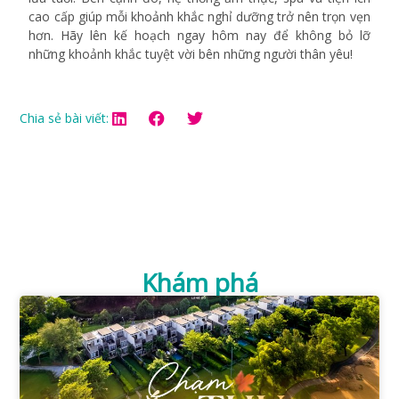
cao cấp giúp mỗi khoảnh khắc nghỉ dưỡng trở nên trọn vẹn
hơn. Hãy lên kế hoạch ngay hôm nay để không bỏ lỡ
những khoảnh khắc tuyệt vời bên những người thân yêu!
Chia sẻ bài viết:
Khám phá