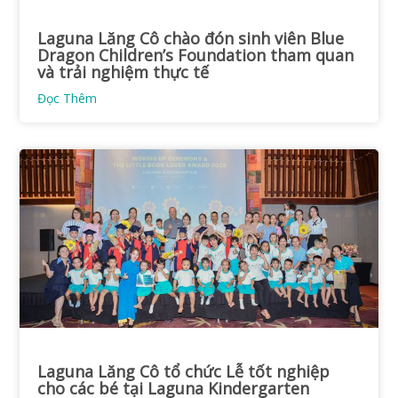
Laguna Lăng Cô chào đón sinh viên Blue
Dragon Children’s Foundation tham quan
và trải nghiệm thực tế
Đọc Thêm
Laguna Lăng Cô tổ chức Lễ tốt nghiệp
cho các bé tại Laguna Kindergarten