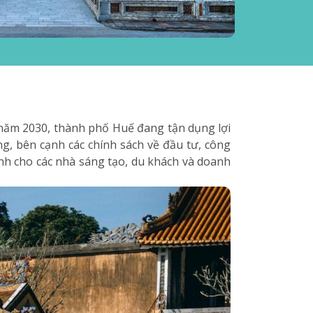
ăm 2030, thành phố Huế đang tận dụng lợi
ng, bên cạnh các chính sách về đầu tư, công
ành cho các nhà sáng tạo, du khách và doanh