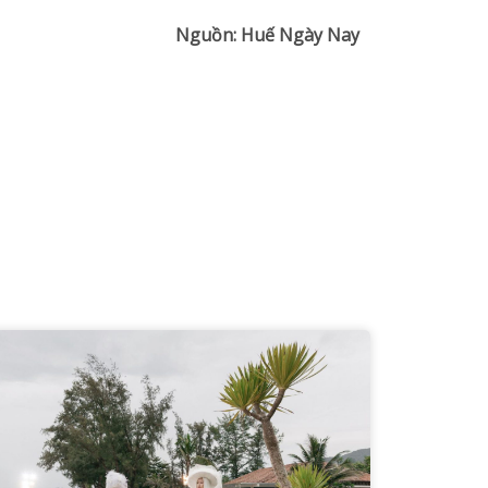
Nguồn: Huế Ngày Nay