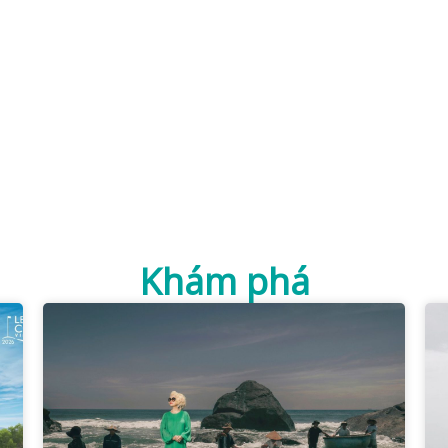
Khám phá