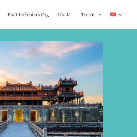
Phát triển bền vững
Ưu đãi
Tin tức