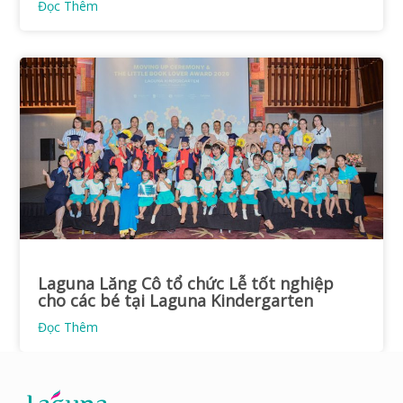
Đọc Thêm
Laguna Lăng Cô tổ chức Lễ tốt nghiệp
cho các bé tại Laguna Kindergarten
Đọc Thêm