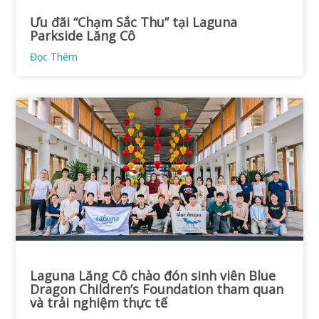
Ưu đãi “Chạm Sắc Thu” tại Laguna
Parkside Lăng Cô
Đọc Thêm
Laguna Lăng Cô chào đón sinh viên Blue
Dragon Children’s Foundation tham quan
và trải nghiệm thực tế