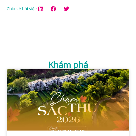
Chia sẻ bài viết:
Khám phá