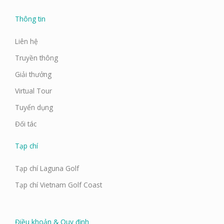
Thông tin
Liên hệ
Truyền thông
Giải thưởng
Virtual Tour
Tuyển dụng
Đối tác
Tạp chí
Tạp chí Laguna Golf
Tạp chí Vietnam Golf Coast
Điều khoản & Quy định