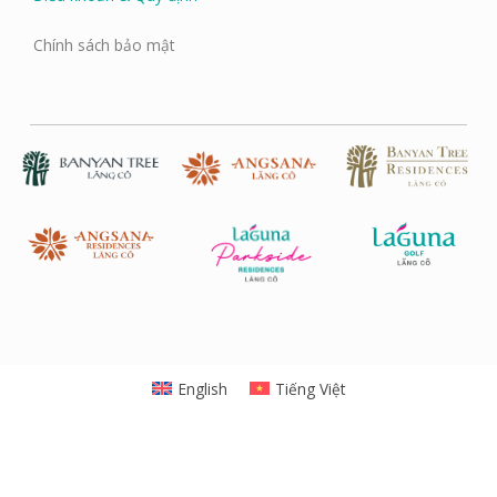
Chính sách bảo mật
English
Tiếng Việt