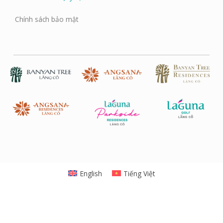
Chính sách bảo mật
English
Tiếng Việt