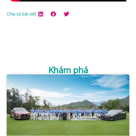
Chia sẻ bài viết:
Khám phá