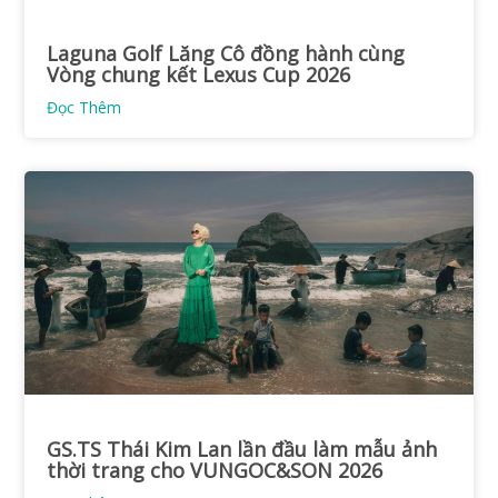
Laguna Golf Lăng Cô đồng hành cùng
Vòng chung kết Lexus Cup 2026
Đọc Thêm
GS.TS Thái Kim Lan lần đầu làm mẫu ảnh
thời trang cho VUNGOC&SON 2026