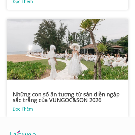
Đọc Thêm
Những con số ấn tượng từ sàn diễn ngập
sắc trắng của VUNGOC&SON 2026
Đọc Thêm