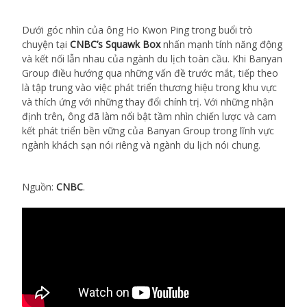
Dưới góc nhìn của ông Ho Kwon Ping trong buổi trò
chuyện tại
CNBC’s Squawk Box
nhấn mạnh tính năng động
và kết nối lẫn nhau của ngành du lịch toàn cầu. Khi Banyan
Group điều hướng qua những vấn đề trước mắt, tiếp theo
là tập trung vào việc phát triển thương hiệu trong khu vực
và thích ứng với những thay đổi chính trị. Với những nhận
định trên, ông đã làm nổi bật tầm nhìn chiến lược và cam
kết phát triển bền vững của Banyan Group trong lĩnh vực
ngành khách sạn nói riêng và ngành du lịch nói chung.
Nguồn:
CNBC
.