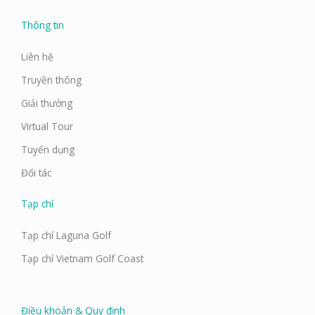
Thông tin
Liên hệ
Truyền thông
Giải thưởng
Virtual Tour
Tuyển dụng
Đối tác
Tạp chí
Tạp chí Laguna Golf
Tạp chí Vietnam Golf Coast
Điều khoản & Quy định