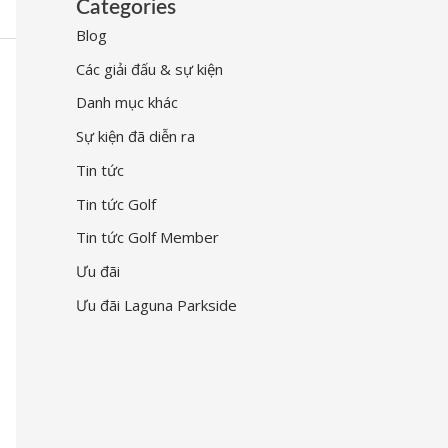
Categories
Blog
Các giải đấu & sự kiện
Danh mục khác
Sự kiện đã diễn ra
Tin tức
Tin tức Golf
Tin tức Golf Member
Ưu đãi
Ưu đãi Laguna Parkside