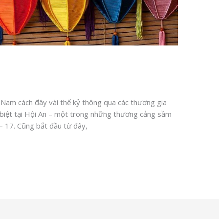
 Nam cách đây vài thế kỷ thông qua các thương gia
biệt tại Hội An – một trong những thương cảng sầm
– 17. Cũng bắt đầu từ đây,