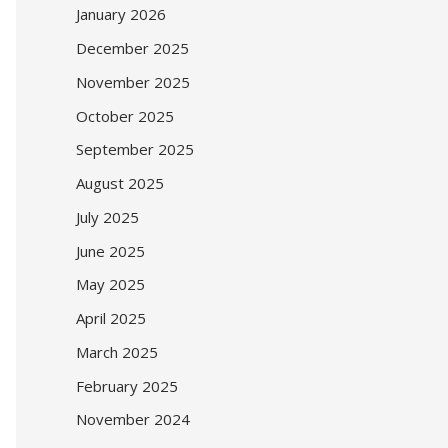
January 2026
December 2025
November 2025
October 2025
September 2025
August 2025
July 2025
June 2025
May 2025
April 2025
March 2025
February 2025
November 2024