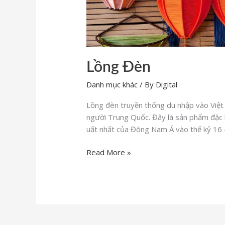
Lồng Đèn
Danh mục khác
/ By
Digital
Lồng đèn truyền thống du nhập vào Việt
người Trung Quốc. Đây là sản phẩm đặc 
uất nhất của Đông Nam Á vào thế kỷ 16 
Read More »