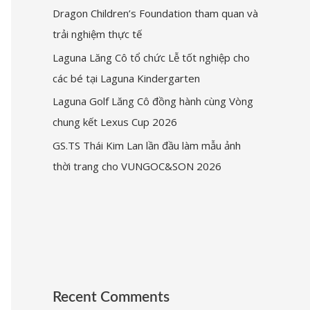
Dragon Children’s Foundation tham quan và
trải nghiệm thực tế
Laguna Lăng Cô tổ chức Lễ tốt nghiệp cho
các bé tại Laguna Kindergarten
Laguna Golf Lăng Cô đồng hành cùng Vòng
chung kết Lexus Cup 2026
GS.TS Thái Kim Lan lần đầu làm mẫu ảnh
thời trang cho VUNGOC&SON 2026
Recent Comments