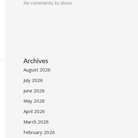
No comments to show.
Archives
August 2026
July 2026
June 2026
May 2026
April 2026
March 2026
February 2026