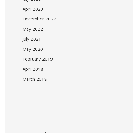
April 2023
December 2022
May 2022
July 2021
May 2020
February 2019
April 2018
March 2018