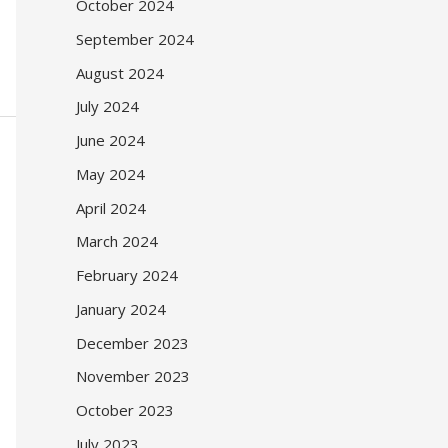
October 2024
September 2024
August 2024
July 2024
June 2024
May 2024
April 2024
March 2024
February 2024
January 2024
December 2023
November 2023
October 2023
July 2023