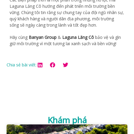
Laguna Lăng Cô hướng đến phát triển môi trường bền
vững. Chúng tôi tin rằng sự chung tay của đội ngũ nhân sự,
quý khách hàng và người dân địa phương, môi trường
sống sẽ ngày càng trong lành và tốt đẹp hơn.
Hãy cùng
Banyan Group
&
Laguna Lăng Cô
bảo vệ và gìn
giữ môi trường vì một tương lai xanh sạch và bền vững!
Chia sẻ bài viết:
Khám phá