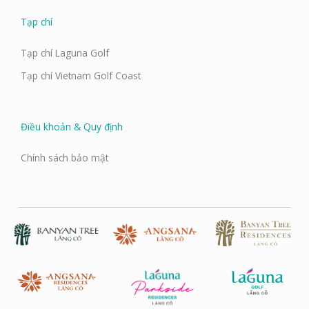
Tạp chí
Tạp chí Laguna Golf
Tạp chí Vietnam Golf Coast
Điều khoản & Quy định
Chính sách bảo mật