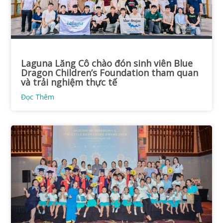
Laguna Lăng Cô chào đón sinh viên Blue
Dragon Children’s Foundation tham quan
và trải nghiệm thực tế
Đọc Thêm