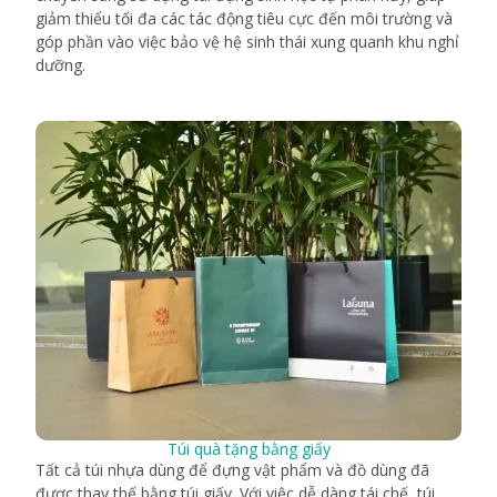
giảm thiểu tối đa các tác động tiêu cực đến môi trường và
góp phần vào việc bảo vệ hệ sinh thái xung quanh khu nghỉ
dưỡng.
Túi quà tặng bằng giấy
Tất cả túi nhựa dùng để đựng vật phẩm và đồ dùng đã
được thay thế bằng túi giấy. Với việc dễ dàng tái chế, túi