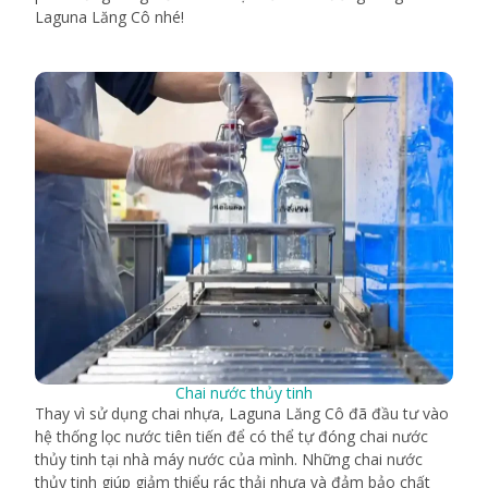
Laguna Lăng Cô nhé!
Chai nước thủy tinh
Thay vì sử dụng chai nhựa, Laguna Lăng Cô đã đầu tư vào
hệ thống lọc nước tiên tiến để có thể tự đóng chai nước
thủy tinh tại nhà máy nước của mình. Những chai nước
thủy tinh giúp giảm thiểu rác thải nhựa và đảm bảo chất