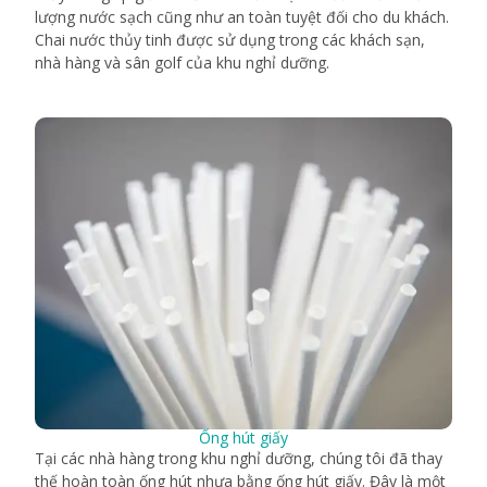
lượng nước sạch cũng như an toàn tuyệt đối cho du khách.
Chai nước thủy tinh được sử dụng trong các khách sạn,
nhà hàng và sân golf của khu nghỉ dưỡng.
Ống hút giấy
Tại các nhà hàng trong khu nghỉ dưỡng, chúng tôi đã thay
thế hoàn toàn ống hút nhựa bằng ống hút giấy. Đây là một