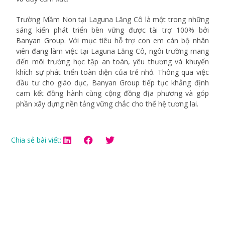
Trường Mầm Non tại Laguna Lăng Cô là một trong những
sáng kiến phát triển bền vững được tài trợ 100% bởi
Banyan Group. Với mục tiêu hỗ trợ con em cán bộ nhân
viên đang làm việc tại Laguna Lăng Cô, ngôi trường mang
đến môi trường học tập an toàn, yêu thương và khuyến
khích sự phát triển toàn diện của trẻ nhỏ. Thông qua việc
đầu tư cho giáo dục, Banyan Group tiếp tục khẳng định
cam kết đồng hành cùng cộng đồng địa phương và góp
phần xây dựng nền tảng vững chắc cho thế hệ tương lai.
Chia sẻ bài viết: