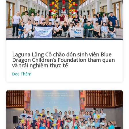
Laguna Lăng Cô chào đón sinh viên Blue
Dragon Children’s Foundation tham quan
và trải nghiệm thực tế
Đọc Thêm