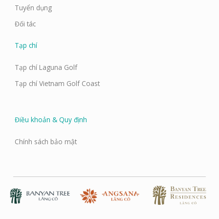
Tuyển dụng
Đối tác
Tạp chí
Tạp chí Laguna Golf
Tạp chí Vietnam Golf Coast
Điều khoản & Quy định
Chính sách bảo mật