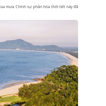
mùa mưa. Chính sự phân hóa thời tiết này đã