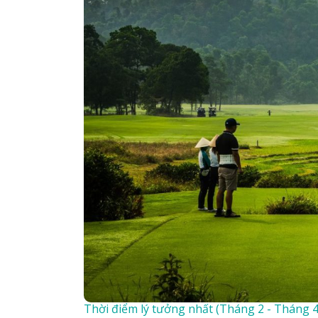
Thời điểm lý tưởng nhất (Tháng 2 - Tháng 4