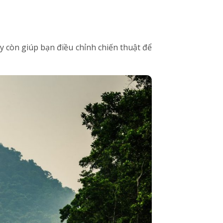
ày còn giúp bạn điều chỉnh chiến thuật để