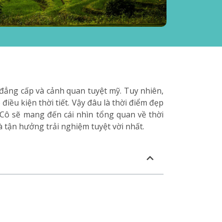
đẳng cấp và cảnh quan tuyệt mỹ. Tuy nhiên,
iều kiện thời tiết. Vậy đâu là thời điểm đẹp
Cô sẽ mang đến cái nhìn tổng quan về thời
à tận hưởng trải nghiệm tuyệt vời nhất.