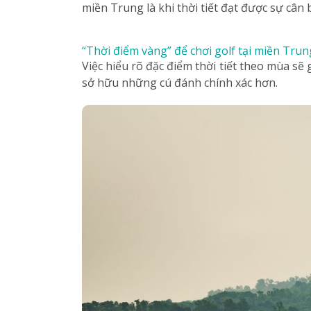
miền Trung là khi thời tiết đạt được sự cân
“Thời điểm vàng” để chơi golf tại miền Trun
Việc hiểu rõ đặc điểm thời tiết theo mùa sẽ
sở hữu những cú đánh chính xác hơn.