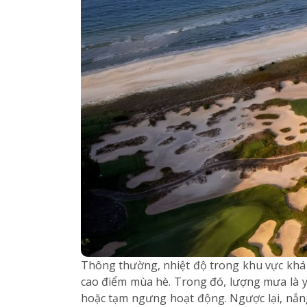
Thông thường, nhiệt độ trong khu vực khá 
cao điểm mùa hè. Trong đó, lượng mưa là y
hoặc tạm ngưng hoạt động. Ngược lại, nắng 