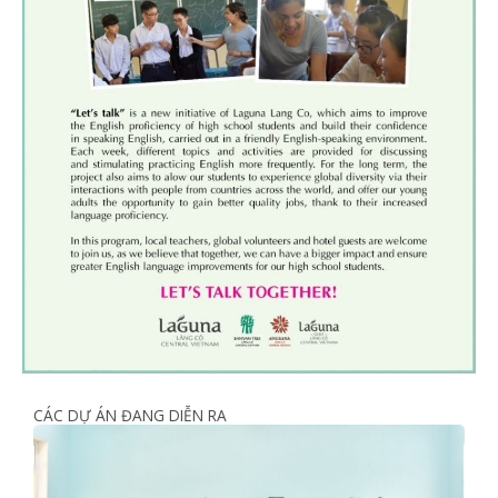
CÁC DỰ ÁN ĐANG DIỄN RA