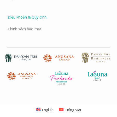
Điều khoản & Quy định
Chính sách bảo mật
English
Tiếng Việt