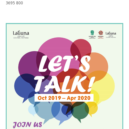
3695 800