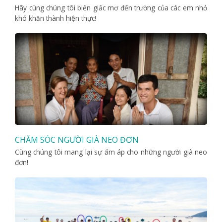
Hãy cùng chúng tôi biến giấc mơ đến trường của các em nhỏ
khó khăn thành hiện thực!
CHĂM SÓC NGƯỜI GIÀ NEO ĐƠN
Cùng chúng tôi mang lại sự ấm áp cho những người già neo
đơn!