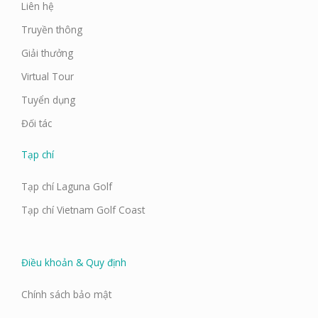
Liên hệ
Truyền thông
Giải thưởng
Virtual Tour
Tuyển dụng
Đối tác
Tạp chí
Tạp chí Laguna Golf
Tạp chí Vietnam Golf Coast
Điều khoản & Quy định
Chính sách bảo mật