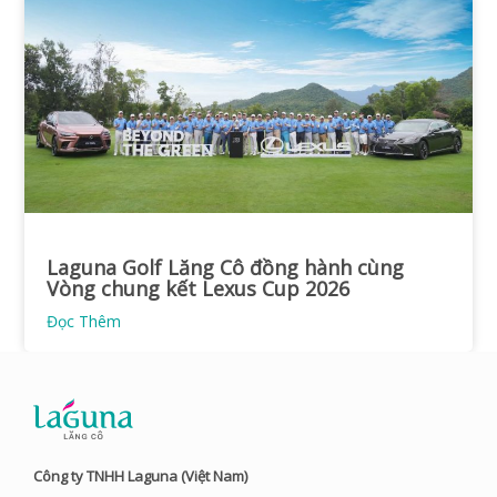
Laguna Golf Lăng Cô đồng hành cùng
Vòng chung kết Lexus Cup 2026
Đọc Thêm
Công ty TNHH Laguna (Việt Nam)