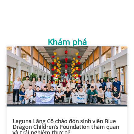
Khám phá
Laguna Lăng Cô chào đón sinh viên Blue
Dragon Children’s Foundation tham quan
và trải nghiệm thực tế