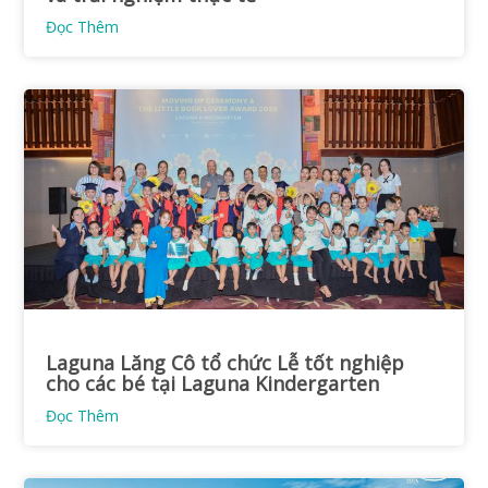
Đọc Thêm
Laguna Lăng Cô tổ chức Lễ tốt nghiệp
cho các bé tại Laguna Kindergarten
Đọc Thêm