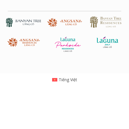
Tiếng Việt