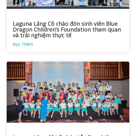
Laguna Lăng Cô chào đón sinh viên Blue
Dragon Children’s Foundation tham quan
và trải nghiệm thực tế
Đọc Thêm