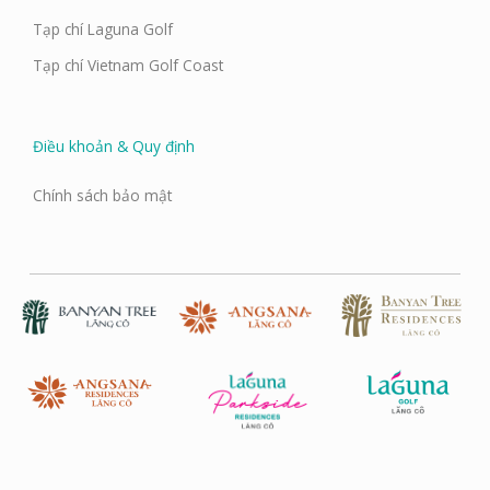
Tạp chí Laguna Golf
Tạp chí Vietnam Golf Coast
Điều khoản & Quy định
Chính sách bảo mật