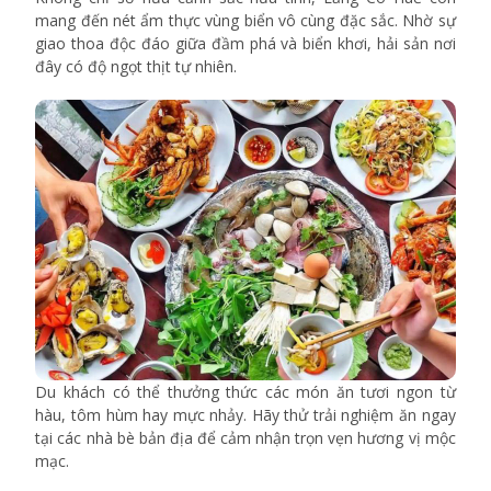
mang đến nét ẩm thực vùng biển vô cùng đặc sắc. Nhờ sự
giao thoa độc đáo giữa đầm phá và biển khơi, hải sản nơi
đây có độ ngọt thịt tự nhiên.
Du khách có thể thưởng thức các món ăn tươi ngon từ
hàu, tôm hùm hay mực nhảy. Hãy thử trải nghiệm ăn ngay
tại các nhà bè bản địa để cảm nhận trọn vẹn hương vị mộc
mạc.