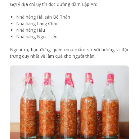
Gợi ý địa chỉ uy tín dọc đường đầm Lập An:
Nhà hàng Hải sản Bé Thân
Nhà hàng Làng Chài
Nhà hàng Hậu
Nhà hàng Ngọc Tiến
Ngoài ra, bạn đừng quên mua mắm sò với hương vị đặc
trưng duy nhất về làm quà cho người thân.