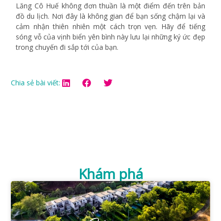
Lăng Cô Huế không đơn thuần là một điểm đến trên bản
đồ du lịch. Nơi đây là không gian để bạn sống chậm lại và
cảm nhận thiên nhiên một cách trọn vẹn. Hãy để tiếng
sóng vỗ của vịnh biển yên bình này lưu lại những ký ức đẹp
trong chuyến đi sắp tới của bạn.
Chia sẻ bài viết:
Khám phá