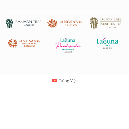
Tiếng Việt