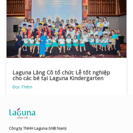
Laguna Lăng Cô tổ chức Lễ tốt nghiệp
cho các bé tại Laguna Kindergarten
Đọc Thêm
Công ty TNHH Laguna (Việt Nam)