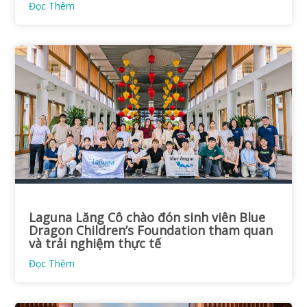
Đọc Thêm
Laguna Lăng Cô chào đón sinh viên Blue
Dragon Children’s Foundation tham quan
và trải nghiệm thực tế
Đọc Thêm