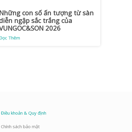
Những con số ấn tượng từ sàn
diễn ngập sắc trắng của
VUNGOC&SON 2026
Đọc Thêm
Điều khoản & Quy định
Chính sách bảo mật