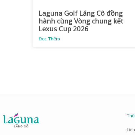
Laguna Golf Lăng Cô đồng
hành cùng Vòng chung kết
Lexus Cup 2026
Đọc Thêm
Thô
Liên