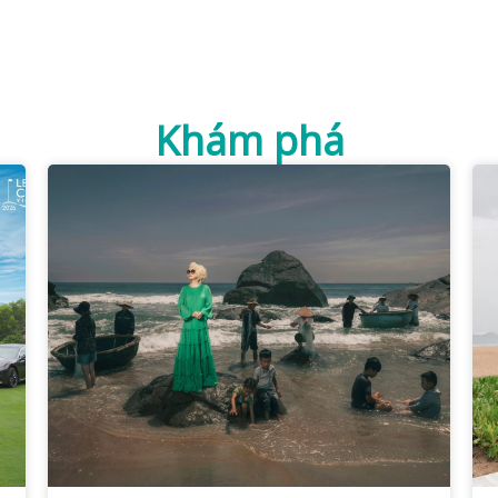
Khám phá