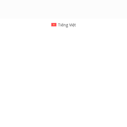
Tiếng Việt