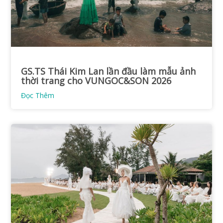
GS.TS Thái Kim Lan lần đầu làm mẫu ảnh
thời trang cho VUNGOC&SON 2026
Đọc Thêm