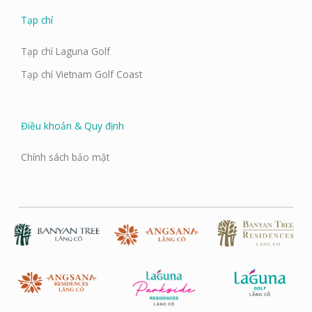
Tạp chí
Tạp chí Laguna Golf
Tạp chí Vietnam Golf Coast
Điều khoản & Quy định
Chính sách bảo mật