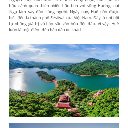
hữu cảnh quan thiên nhiên hữu tình với sông Hương, núi
Ngự làm say đắm lòng người. Ngày nay, Huế còn được
biết đến là thành phố Festival của Việt Nam. Đây là nơi hội
tụ những giá trị và bản sắc văn hóa độc đáo. Vì vậy, Huế
luôn là một điểm đến hấp dẫn du khách.