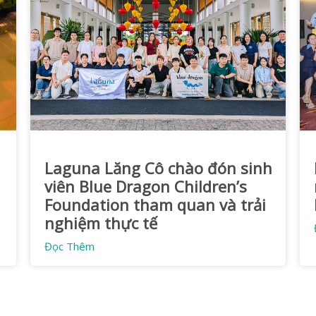
Laguna Lăng Cô chào đón sinh
viên Blue Dragon Children’s
Foundation tham quan và trải
nghiệm thực tế
Đọc Thêm