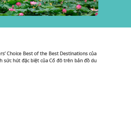
s’ Choice Best of the Best Destinations của
nh sức hút đặc biệt của Cố đô trên bản đồ du