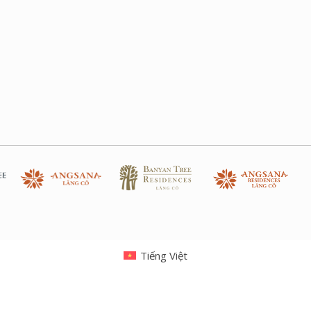
Tiếng Việt