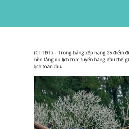
(CTTĐT) – Trong bảng xếp hạng 25 điểm đến 
nền tảng du lịch trực tuyến hàng đầu thế gi
lịch toàn cầu.