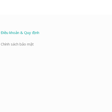
Điều khoản & Quy định
Chính sách bảo mật