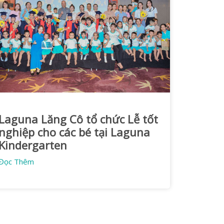
Laguna Lăng Cô tổ chức Lễ tốt
nghiệp cho các bé tại Laguna
Kindergarten
Đọc Thêm