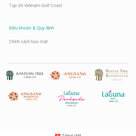
Tạp chí Vietnam Golf Coast
Điều khoản & Quy định
Chính sách bảo mật
Tiếng Việt