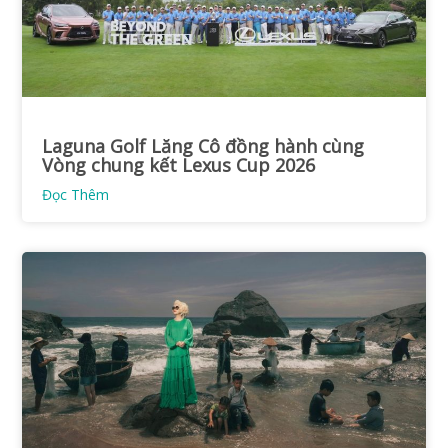
Laguna Golf Lăng Cô đồng hành cùng
Vòng chung kết Lexus Cup 2026
Đọc Thêm