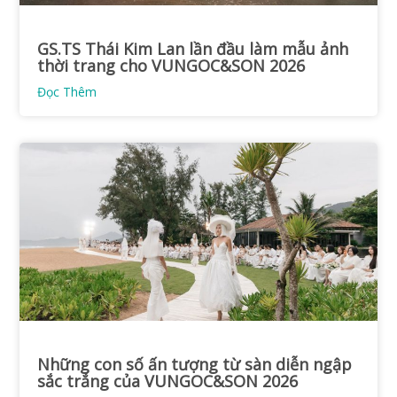
GS.TS Thái Kim Lan lần đầu làm mẫu ảnh
thời trang cho VUNGOC&SON 2026
Đọc Thêm
Những con số ấn tượng từ sàn diễn ngập
sắc trắng của VUNGOC&SON 2026